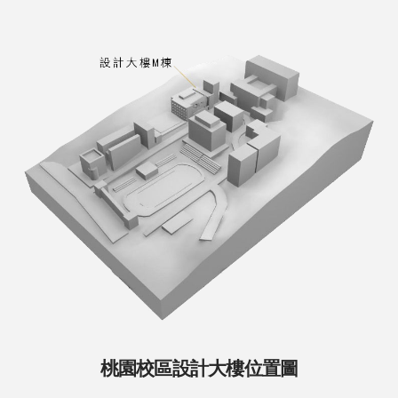
桃園校區設計大樓位置圖