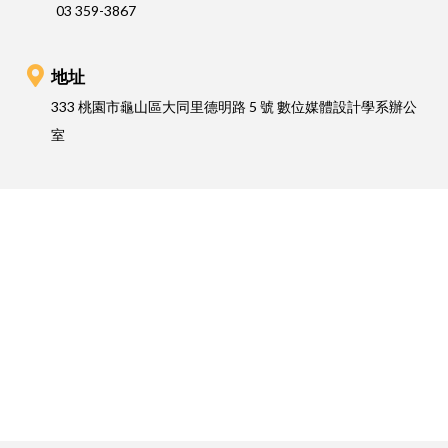
03 359-3867
地址
333 桃園市龜山區大同里德明路 5 號 數位媒體設計學系辦公
室