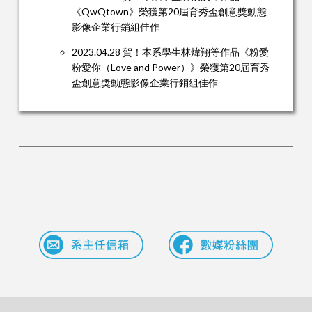
《QwQtown》榮獲第20屆育秀盃創意獎動態
影像企業行銷組佳作
2023.04.28 賀！本系學生林煒翔等作品《粉愛
粉愛你（Love and Power）》榮獲第20屆育秀
盃創意獎動態影像企業行銷組佳作