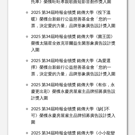
托車》榮獲旺旺孝親歌曲短影音創作獎入圍
2025 第34屆時報金犢獎 銘傳大學《投下溫
暖》榮獲台新銀行公益慈善基金會「您的一
票，決定愛的力量」品牌形象廣告設計獎入圍
2025 第34屆時報金犢獎 銘傳大學《菌王囯》
榮獲太陽星全效克菲爾益生菌形象廣告設計獎
入圍
2025 第34屆時報金犢獎 銘傳大學《為愛選
擇》榮獲台新銀行公益慈善基金會「您的一
票，決定愛的力量」品牌形象廣告設計獎入圍
2025 第34屆時報金犢獎 銘傳大學《有你，永
慶更出彩》榮獲永慶房屋雇主品牌招募廣告設
計獎入圍
2025 第34屆時報金犢獎 銘傳大學《缺[ ]不
可》榮獲永慶房屋雇主品牌招募廣告設計獎入
圍
2025 第34屆時報金犢獎 銘傳大學《小小龍變