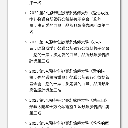
第一名
2025 第34屆時報金犢獎 銘傳大學《愛心成長
樹》榮獲台新銀行公益慈善基金會「您的一
票，決定愛的力量」品牌形象廣告設計獎第二
名
2025 第34屆時報金犢獎 銘傳大學《小小一
票，匯聚成愛》榮獲台新銀行公益慈善基金會
「您的一票，決定愛的力量」品牌形象廣告設
計獎第三名
2025 第34屆時報金犢獎 銘傳大學《愛的抉
擇：你的選擇有重量》榮獲台新銀行公益慈善
基金會「您的一票，決定愛的力量」品牌形象
廣告設計獎第三名
2025 第34屆時報金犢獎 銘傳大學《菌王囯》
榮獲太陽星全效克菲爾益生菌形象廣告設計獎
第三名
2025 第34屆時報金犢獎 銘傳大學《爸爸的摩