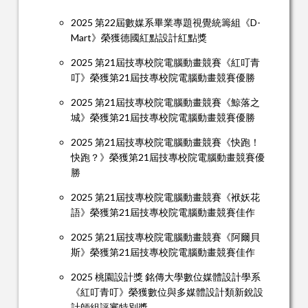
2025 第22屆數媒系畢業專題視覺統籌組《D-
Mart》榮獲德國紅點設計紅點獎
2025 第21屆技專校院電腦動畫競賽《紅叮青
叮》榮獲第21屆技專校院電腦動畫競賽優勝
2025 第21屆技專校院電腦動畫競賽《鯨落之
城》榮獲第21屆技專校院電腦動畫競賽優勝
2025 第21屆技專校院電腦動畫競賽《快跑！
快跑？》榮獲第21屆技專校院電腦動畫競賽優
勝
2025 第21屆技專校院電腦動畫競賽《袱妖花
語》榮獲第21屆技專校院電腦動畫競賽佳作
2025 第21屆技專校院電腦動畫競賽《阿爾貝
斯》榮獲第21屆技專校院電腦動畫競賽佳作
2025 桃園設計獎 銘傳大學數位媒體設計學系
《紅叮青叮》榮獲數位與多媒體設計類新銳設
計師組評審特別獎