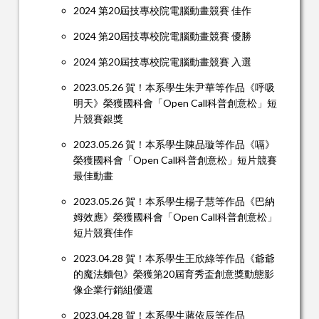
2024 第20屆技專校院電腦動畫競賽 佳作
2024 第20屆技專校院電腦動畫競賽 優勝
2024 第20屆技專校院電腦動畫競賽 入選
2023.05.26 賀！本系學生朱尹華等作品《呼吸
明天》榮獲國科會「Open Call科普創意松」短
片競賽銀獎
2023.05.26 賀！本系學生陳品璇等作品《嗝》
榮獲國科會「Open Call科普創意松」短片競賽
最佳動畫
2023.05.26 賀！本系學生楊子慧等作品《巴納
姆效應》榮獲國科會「Open Call科普創意松」
短片競賽佳作
2023.04.28 賀！本系學生王欣綠等作品《爺爺
的魔法麵包》榮獲第20屆育秀盃創意獎動態影
像企業行銷組優選
2023.04.28 賀！本系學生蔣依辰等作品