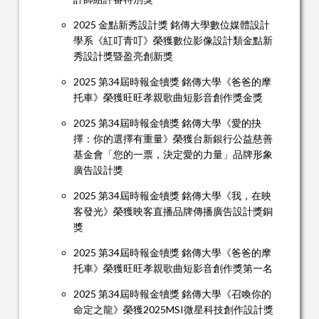
2025 金點新秀設計獎 銘傳大學數位媒體設計
學系《紅叮青叮》榮獲數位影像設計類金點新
秀設計獎暨盈亮創新獎
2025 第34屆時報金犢獎 銘傳大學《爸爸的摩
托車》榮獲旺旺孝親歌曲短影音創作獎金獎
2025 第34屆時報金犢獎 銘傳大學《愛的抉
擇：你的選擇有重量》榮獲台新銀行公益慈善
基金會「您的一票，決定愛的力量」品牌形象
廣告設計獎
2025 第34屆時報金犢獎 銘傳大學《我，在映
客發光》榮獲映客直播品牌傳播廣告設計獎銅
獎
2025 第34屆時報金犢獎 銘傳大學《爸爸的摩
托車》榮獲旺旺孝親歌曲短影音創作獎第一名
2025 第34屆時報金犢獎 銘傳大學《召喚你的
命定之龍》榮獲2025MSI微星科技創作設計獎