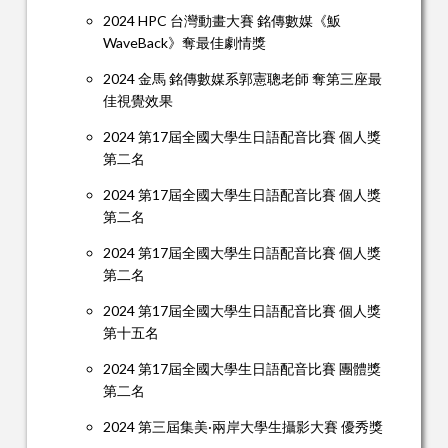
2024 HPC 台灣動畫大賽 銘傳數媒《魬
WaveBack》奪最佳劇情獎
2024 金馬 銘傳數媒系郭憲聰老師 奪第三座最
佳視覺效果
2024 第17屆全國大學生日語配音比賽 個人獎
第二名
2024 第17屆全國大學生日語配音比賽 個人獎
第二名
2024 第17屆全國大學生日語配音比賽 個人獎
第二名
2024 第17屆全國大學生日語配音比賽 個人獎
第十五名
2024 第17屆全國大學生日語配音比賽 團體獎
第二名
2024 第三屆集美·兩岸大學生攝影大賽 優秀獎