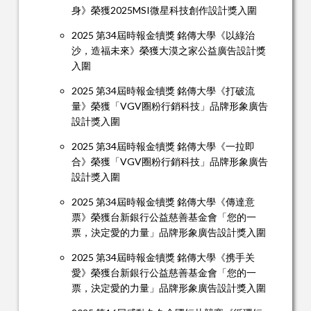
身》榮獲2025MSI微星科技創作設計獎入圍
2025 第34屆時報金犢獎 銘傳大學《以綠治
沙，造福未來》榮獲大漠之家公益廣告設計獎
入圍
2025 第34屆時報金犢獎 銘傳大學《打破流
量》榮獲「VGV圈粉行銷科技」品牌形象廣告
設計獎入圍
2025 第34屆時報金犢獎 銘傳大學《一拉即
合》榮獲「VGV圈粉行銷科技」品牌形象廣告
設計獎入圍
2025 第34屆時報金犢獎 銘傳大學《傳達意
票》榮獲台新銀行公益慈善基金會「您的一
票，決定愛的力量」品牌形象廣告設計獎入圍
2025 第34屆時報金犢獎 銘傳大學《携手关
愛》榮獲台新銀行公益慈善基金會「您的一
票，決定愛的力量」品牌形象廣告設計獎入圍