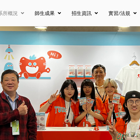
系所概況
師生成果
招生資訊
實習/法規