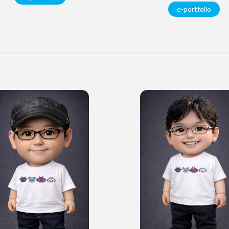
e-portfolio