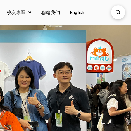
校友專區
聯絡我們
English